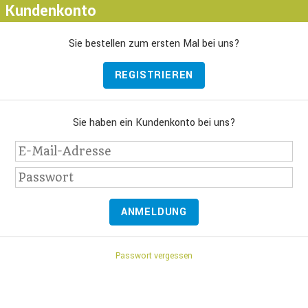
Kundenkonto
Sie bestellen zum ersten Mal bei uns?
REGISTRIEREN
Sie haben ein Kundenkonto bei uns?
ANMELDUNG
Passwort vergessen