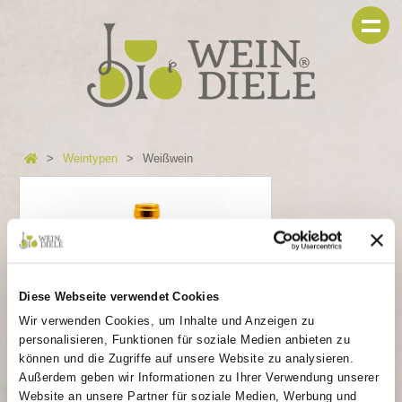
Weintypen
Weißwein
Diese Webseite verwendet Cookies
Wir verwenden Cookies, um Inhalte und Anzeigen zu
personalisieren, Funktionen für soziale Medien anbieten zu
können und die Zugriffe auf unsere Website zu analysieren.
Außerdem geben wir Informationen zu Ihrer Verwendung unserer
Website an unsere Partner für soziale Medien, Werbung und