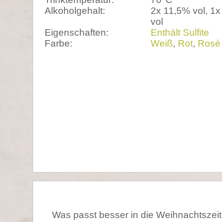
Alkoholgehalt:
2x 11,5% vol, 1x
vol
Eigenschaften:
Enthält Sulfite
Farbe:
Weiß
,
Rot
,
Rosé
Was passt besser in die Weihnachtszeit 