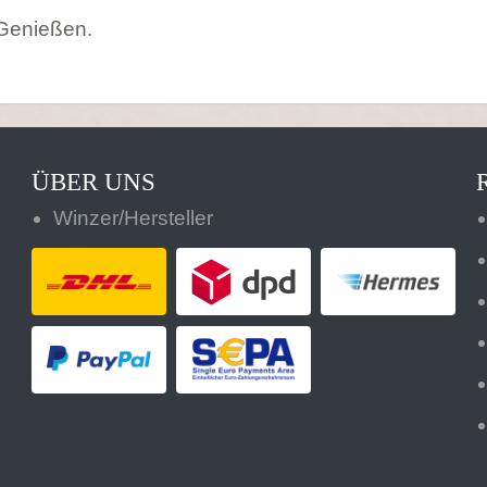
 Genießen.
ÜBER UNS
Winzer/Hersteller