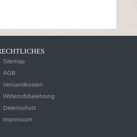
RECHTLICHES
Sitemap
AGB
Versandkosten
Widerrufsbelehrung
Datenschutz
Impressum