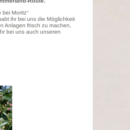
 Ammerland-Route.
 bei Moritz“
bt ihr bei uns die Möglichkeit
en Anlagen frisch zu machen,
hr bei uns auch unseren