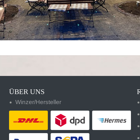
ÜBER UNS
Winzer/Hersteller