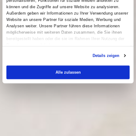
personalisieren, Funktionen für soziale Medien anbieten zu
können und die Zugriffe auf unsere Website zu analysieren.
Außerdem geben wir Informationen zu Ihrer Verwendung unserer
Website an unsere Partner für soziale Medien, Werbung und
Analysen weiter. Unsere Partner führen diese Informationen
möglicherweise mit weiteren Daten zusammen, die Sie ihnen
bereitgestellt haben oder die sie im Rahmen Ihrer Nutzung der
Dienste gesammelt haben.
Details zeigen
Alle zulassen