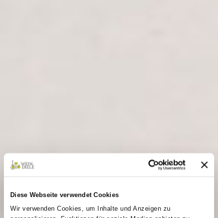
Diese Webseite verwendet Cookies
Wir verwenden Cookies, um Inhalte und Anzeigen zu