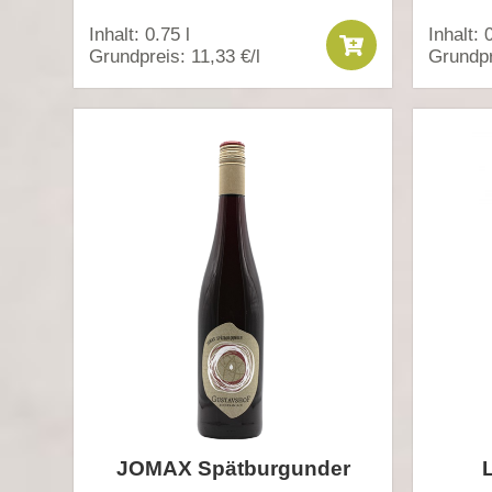
Inhalt: 0.75 l
Inhalt: 
Grundpreis: 11,33 €/l
Grundpr
JOMAX Spätburgunder