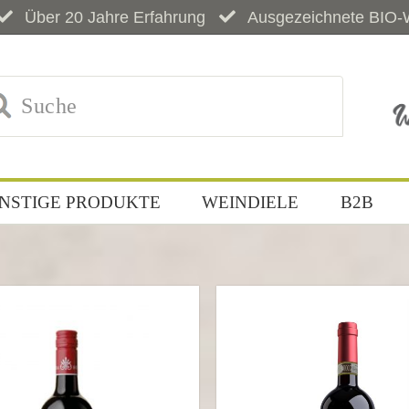
Über 20 Jahre Erfahrung
Ausgezeichnete BIO-
NSTIGE PRODUKTE
WEINDIELE
B2B