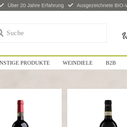
Über 20 Jahre Erfahrung
Ausgezeichnete BIO-
NSTIGE PRODUKTE
WEINDIELE
B2B