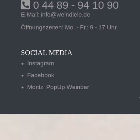
0 44 89 - 94 10 90
E-Mail:
info@weindiele.de
Öffnungszeiten: Mo. - Fr.: 9 - 17 Uhr
SOCIAL MEDIA
Instagram
Facebook
Moritz' PopUp Weinbar