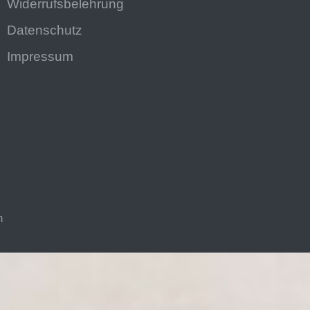
Widerrufsbelehrung
Datenschutz
Impressum
n