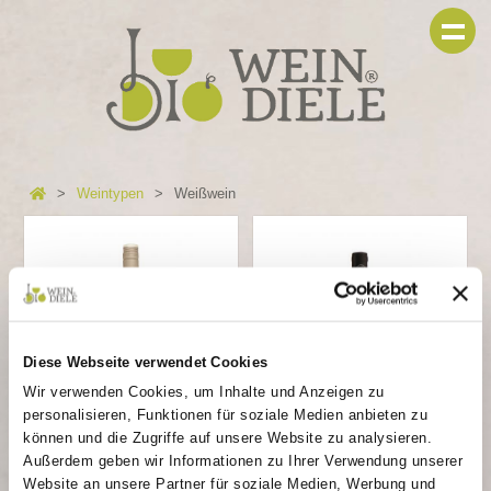
Weintypen
Weißwein
Diese Webseite verwendet Cookies
Wir verwenden Cookies, um Inhalte und Anzeigen zu
personalisieren, Funktionen für soziale Medien anbieten zu
können und die Zugriffe auf unsere Website zu analysieren.
BRIGHT Cabernet Cortis
BYO NO21 Blanc
Außerdem geben wir Informationen zu Ihrer Verwendung unserer
Website an unsere Partner für soziale Medien, Werbung und