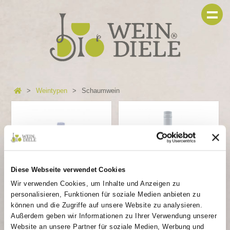
Weintypen
Schaumwein
Diese Webseite verwendet Cookies
Wir verwenden Cookies, um Inhalte und Anzeigen zu
personalisieren, Funktionen für soziale Medien anbieten zu
können und die Zugriffe auf unsere Website zu analysieren.
Holunder Secco
Moritz Secco
Außerdem geben wir Informationen zu Ihrer Verwendung unserer
Website an unsere Partner für soziale Medien, Werbung und