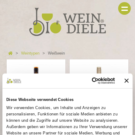
Weintypen
Weißwein
Diese Webseite verwendet Cookies
Wir verwenden Cookies, um Inhalte und Anzeigen zu
personalisieren, Funktionen für soziale Medien anbieten zu
können und die Zugriffe auf unsere Website zu analysieren.
Grüner Silvaner
Silvaner
Außerdem geben wir Informationen zu Ihrer Verwendung unserer
Website an unsere Partner für soziale Medien, Werbung und