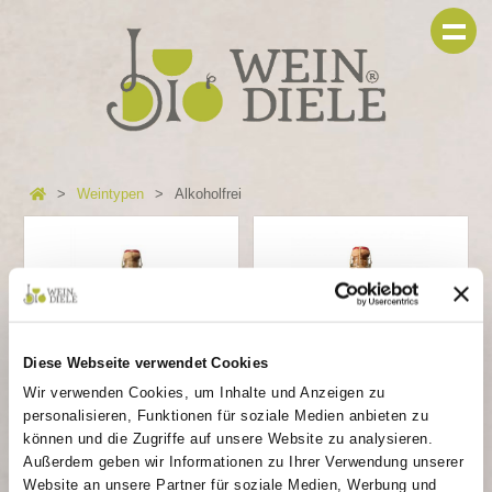
Weintypen
Alkoholfrei
Diese Webseite verwendet Cookies
Wir verwenden Cookies, um Inhalte und Anzeigen zu
personalisieren, Funktionen für soziale Medien anbieten zu
können und die Zugriffe auf unsere Website zu analysieren.
"Apfelsinfonie" -
"Bio Cuvée Nr. 25" -
Außerdem geben wir Informationen zu Ihrer Verwendung unserer
alkoholfrei
alkoholfrei
Website an unsere Partner für soziale Medien, Werbung und